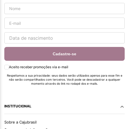
Cadastre-se
Aceito receber promoções via e-mail
Respeitamos a sua privacidade: seus dados serão utilizados apenas para esse fim e
não serão compartilhados com terceiros. Você pode se descadastrar a qualquer
momento através do link no rodapé dos e-mails.
INSTITUCIONAL
Sobre a Cajubrasil