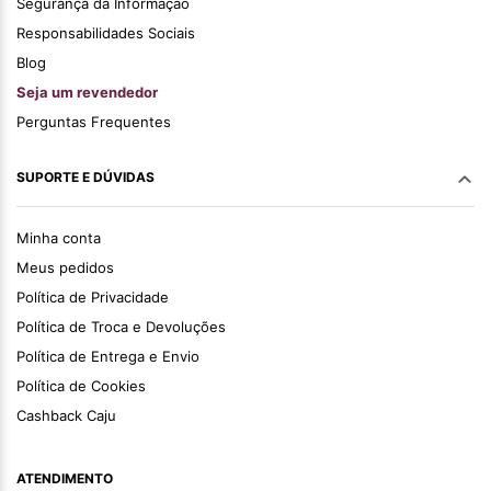
Segurança da Informação
Responsabilidades Sociais
Blog
Seja um revendedor
Perguntas Frequentes
SUPORTE E DÚVIDAS
Minha conta
Meus pedidos
Política de Privacidade
Política de Troca e Devoluções
Política de Entrega e Envio
Política de Cookies
Cashback Caju
ATENDIMENTO