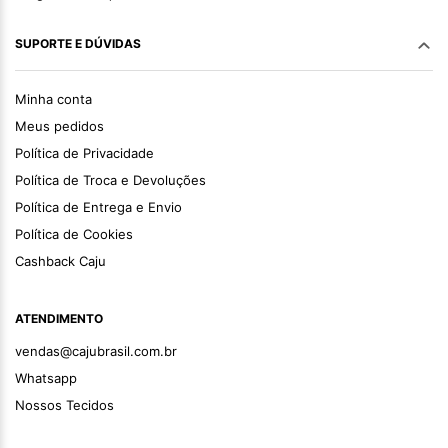
SUPORTE E DÚVIDAS
Minha conta
Meus pedidos
Política de Privacidade
Política de Troca e Devoluções
Política de Entrega e Envio
Política de Cookies
Cashback Caju
ATENDIMENTO
vendas@cajubrasil.com.br
Whatsapp
Nossos Tecidos