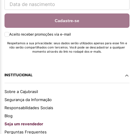
Cadastre-se
Aceito receber promoções via e-mail
Respeitamos a sua privacidade: seus dados serão utilizados apenas para esse fim e
não serão compartilhados com terceiros. Você pode se descadastrar a qualquer
momento através do link no rodapé dos e-mails.
INSTITUCIONAL
Sobre a Cajubrasil
Segurança da Informação
Responsabilidades Sociais
Blog
Seja um revendedor
Perguntas Frequentes