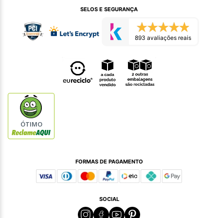
SELOS E SEGURANÇA
893 avaliações reais
ÓTIMO
FORMAS DE PAGAMENTO
SOCIAL