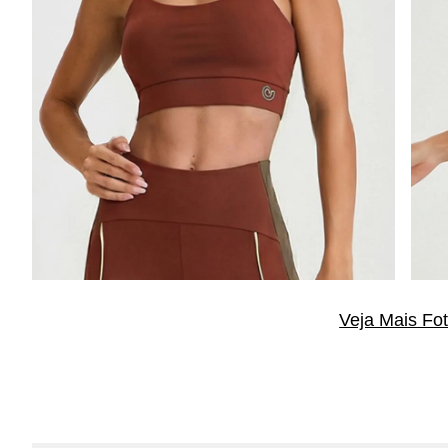
Veja Mais Fo