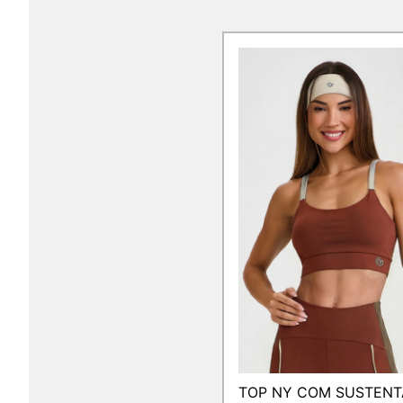
TOP NY COM SUSTEN