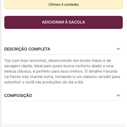
Últimas
4
unidades
ADICIONAR À SACOLA
DESCRIÇÃO COMPLETA
Top com bojo removível, desenvolvido em tecido macio e de
secagem rápida. Ideal para quem busca conforto aliado a uma
beleza clássica, é perfeito para seus treinos. O detalhe franzido
na frente traz charme extra, tornando-o um clássico versátil para
substituir o sutiã nas produções do dia a dia.
COMPOSIÇÃO