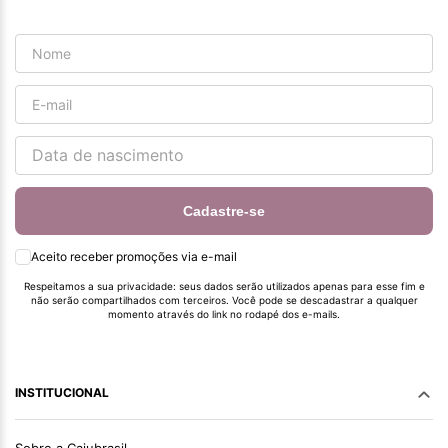
Cadastre-se
Aceito receber promoções via e-mail
Respeitamos a sua privacidade: seus dados serão utilizados apenas para esse fim e
não serão compartilhados com terceiros. Você pode se descadastrar a qualquer
momento através do link no rodapé dos e-mails.
INSTITUCIONAL
Sobre a Cajubrasil