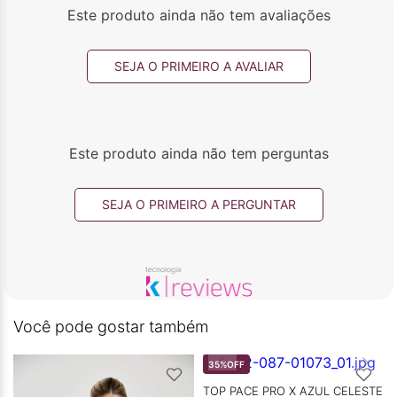
Este produto ainda não tem avaliações
SEJA O PRIMEIRO A AVALIAR
Este produto ainda não tem perguntas
SEJA O PRIMEIRO A PERGUNTAR
Você pode gostar também
35%
OFF
TOP PACE PRO X AZUL CELESTE