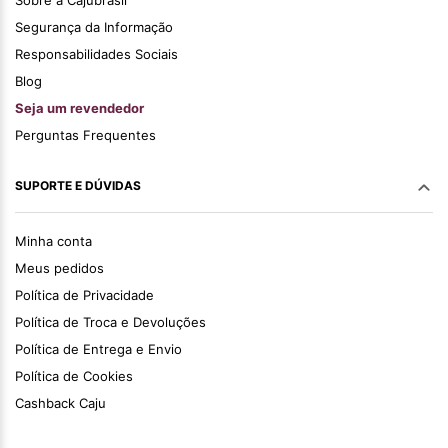
Segurança da Informação
Responsabilidades Sociais
Blog
Seja um revendedor
Perguntas Frequentes
SUPORTE E DÚVIDAS
Minha conta
Meus pedidos
Política de Privacidade
Política de Troca e Devoluções
Política de Entrega e Envio
Política de Cookies
Cashback Caju