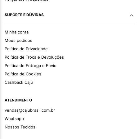
SUPORTE E DÚVIDAS
Minha conta
Meus pedidos
Política de Privacidade
Política de Troca e Devoluções
Política de Entrega e Envio
Política de Cookies
Cashback Caju
ATENDIMENTO
vendas@cajubrasil.com.br
Whatsapp
Nossos Tecidos