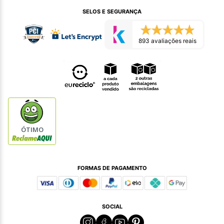
SELOS E SEGURANÇA
893 avaliações reais
ÓTIMO
FORMAS DE PAGAMENTO
SOCIAL