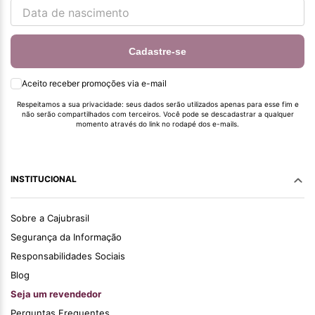
Cadastre-se
Aceito receber promoções via e-mail
Respeitamos a sua privacidade: seus dados serão utilizados apenas para esse fim e
não serão compartilhados com terceiros. Você pode se descadastrar a qualquer
momento através do link no rodapé dos e-mails.
INSTITUCIONAL
Sobre a Cajubrasil
Segurança da Informação
Responsabilidades Sociais
Blog
Seja um revendedor
Perguntas Frequentes