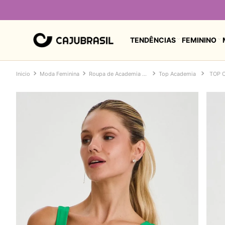
TENDÊNCIAS
FEMININO
Moda Feminina
Roupa de Academia Feminina
Top Academia