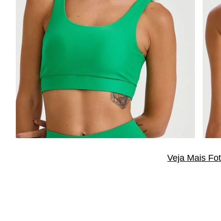
Veja Mais Fo