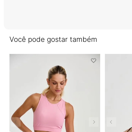
Você pode gostar também