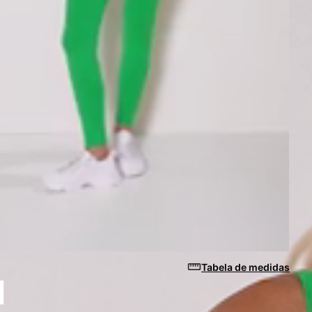
Tabela de medidas