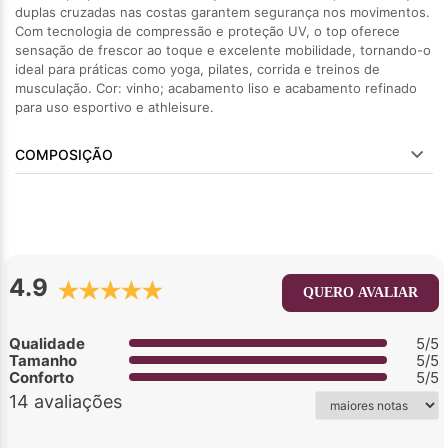
duplas cruzadas nas costas garantem segurança nos movimentos.
Com tecnologia de compressão e proteção UV, o top oferece
sensação de frescor ao toque e excelente mobilidade, tornando-o
ideal para práticas como yoga, pilates, corrida e treinos de
musculação. Cor: vinho; acabamento liso e acabamento refinado
para uso esportivo e athleisure.
COMPOSIÇÃO
4.9
QUERO AVALIAR
Qualidade
5/5
Tamanho
5/5
Conforto
5/5
14 avaliações