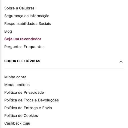
Sobre a Cajubrasil
Segurança da Informação
Responsabilidades Sociais
Blog
Seja um revendedor
Perguntas Frequentes
SUPORTE E DÚVIDAS
Minha conta
Meus pedidos
Política de Privacidade
Política de Troca e Devoluções
Política de Entrega e Envio
Política de Cookies
Cashback Caju