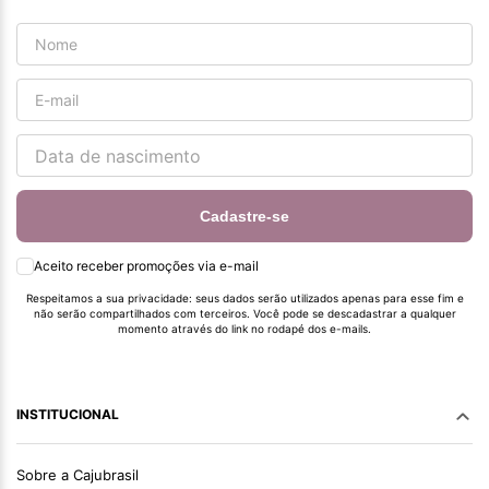
Cadastre-se
Aceito receber promoções via e-mail
Respeitamos a sua privacidade: seus dados serão utilizados apenas para esse fim e
não serão compartilhados com terceiros. Você pode se descadastrar a qualquer
momento através do link no rodapé dos e-mails.
INSTITUCIONAL
Sobre a Cajubrasil