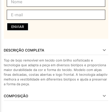
ENVIAR
DESCRIÇÃO COMPLETA
Top de bojo removível em tecido com brilho sofisticado e
tecnologia que adapta a peça em diversos biotipos e proporciona
maior durabilidade da cor e forma do tecido. Modelo com alças
finas delicadas, costas abertas e logo frontal. A tecnologia adaptiv
melhora a vestibilidade em diferentes biotipos e ajuda a preservar
a forma da peça.
COMPOSIÇÃO