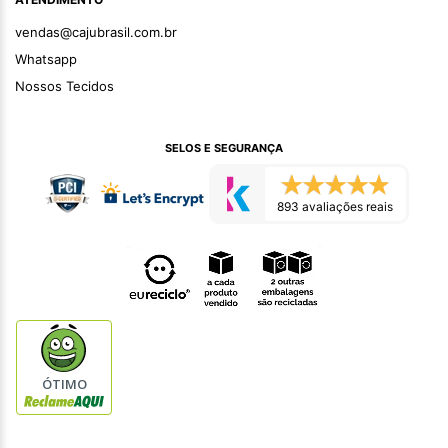
vendas@cajubrasil.com.br
Whatsapp
Nossos Tecidos
SELOS E SEGURANÇA
893 avaliações reais
ÓTIMO