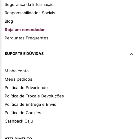
Segurança da Informação
Responsabilidades Sociais
Blog
Seja um revendedor
Perguntas Frequentes
SUPORTE E DÚVIDAS
Minha conta
Meus pedidos
Política de Privacidade
Política de Troca e Devoluções
Política de Entrega e Envio
Política de Cookies
Cashback Caju
ATENDIMENTO