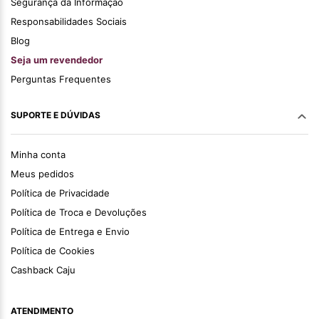
Segurança da Informação
Responsabilidades Sociais
Blog
Seja um revendedor
Perguntas Frequentes
SUPORTE E DÚVIDAS
Minha conta
Meus pedidos
Política de Privacidade
Política de Troca e Devoluções
Política de Entrega e Envio
Política de Cookies
Cashback Caju
ATENDIMENTO