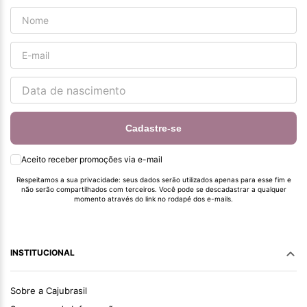
Cadastre-se
Aceito receber promoções via e-mail
Respeitamos a sua privacidade: seus dados serão utilizados apenas para esse fim e
não serão compartilhados com terceiros. Você pode se descadastrar a qualquer
momento através do link no rodapé dos e-mails.
INSTITUCIONAL
Sobre a Cajubrasil