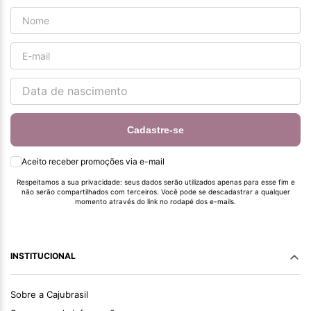
Cadastre-se
Aceito receber promoções via e-mail
Respeitamos a sua privacidade: seus dados serão utilizados apenas para esse fim e
não serão compartilhados com terceiros. Você pode se descadastrar a qualquer
momento através do link no rodapé dos e-mails.
INSTITUCIONAL
Sobre a Cajubrasil