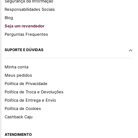
Segurança da Informação
Responsabilidades Sociais
Blog
Seja um revendedor
Perguntas Frequentes
SUPORTE E DÚVIDAS
Minha conta
Meus pedidos
Política de Privacidade
Política de Troca e Devoluções
Política de Entrega e Envio
Política de Cookies
Cashback Caju
ATENDIMENTO