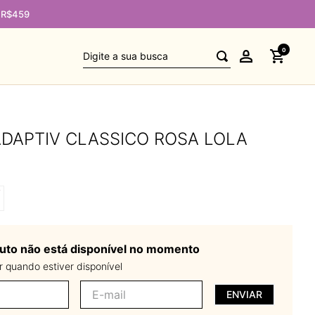
e R$459
Digite a sua busca
0
DAPTIV CLASSICO ROSA LOLA
uto não está disponível no momento
 quando estiver disponível
ENVIAR