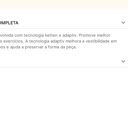
OMPLETA
olvida com tecnologia ketten e adaptiv. Promove melhor
exercícios. A tecnologia adaptiv melhora a vestibilidade em
pos e ajuda a preservar a forma da peça.