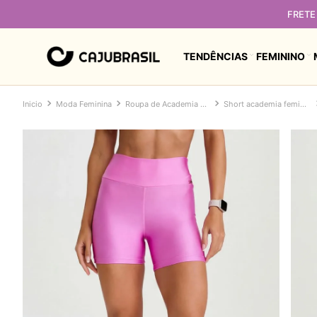
FRETE 
TENDÊNCIAS
FEMININO
Moda Feminina
Roupa de Academia Feminina
Short academia feminino