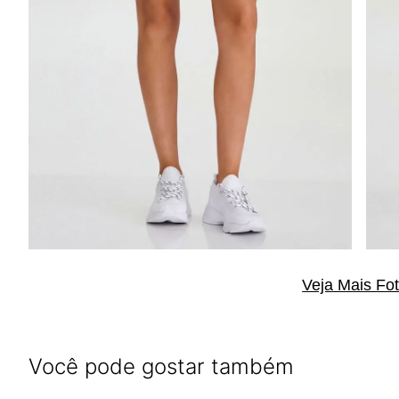
Veja Mais Fo
Você pode gostar também