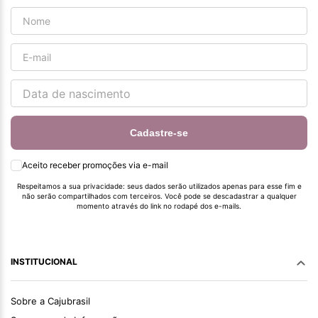
Cadastre-se
Aceito receber promoções via e-mail
Respeitamos a sua privacidade: seus dados serão utilizados apenas para esse fim e
não serão compartilhados com terceiros. Você pode se descadastrar a qualquer
momento através do link no rodapé dos e-mails.
INSTITUCIONAL
Sobre a Cajubrasil