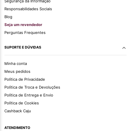
Segurança da Informação
Responsabilidades Sociais
Blog
Seja um revendedor
Perguntas Frequentes
SUPORTE E DÚVIDAS
Minha conta
Meus pedidos
Política de Privacidade
Política de Troca e Devoluções
Política de Entrega e Envio
Política de Cookies
Cashback Caju
ATENDIMENTO