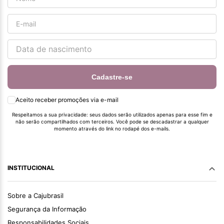
Cadastre-se
Aceito receber promoções via e-mail
Respeitamos a sua privacidade: seus dados serão utilizados apenas para esse fim e
não serão compartilhados com terceiros. Você pode se descadastrar a qualquer
momento através do link no rodapé dos e-mails.
INSTITUCIONAL
Sobre a Cajubrasil
Segurança da Informação
Responsabilidades Sociais