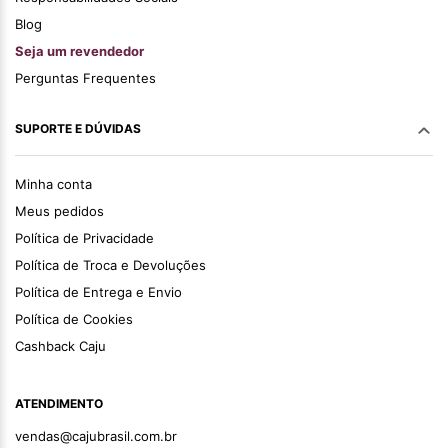
Blog
Seja um revendedor
Perguntas Frequentes
SUPORTE E DÚVIDAS
Minha conta
Meus pedidos
Política de Privacidade
Política de Troca e Devoluções
Política de Entrega e Envio
Política de Cookies
Cashback Caju
ATENDIMENTO
vendas@cajubrasil.com.br