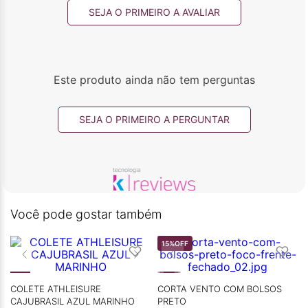
SEJA O PRIMEIRO A AVALIAR
Este produto ainda não tem perguntas
SEJA O PRIMEIRO A PERGUNTAR
Você pode gostar também
15%
OFF
COLETE ATHLEISURE
CORTA VENTO COM BOLSOS
CAJUBRASIL AZUL MARINHO
PRETO