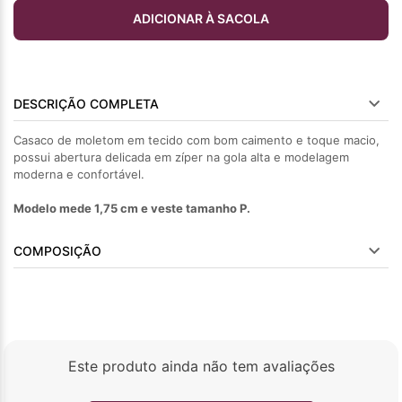
ADICIONAR À SACOLA
DESCRIÇÃO COMPLETA
Casaco de moletom em tecido com bom caimento e toque macio,
possui abertura delicada em zíper na gola alta e modelagem
moderna e confortável.
Modelo mede 1,75 cm e veste tamanho P.
COMPOSIÇÃO
Este produto ainda não tem avaliações