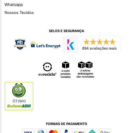
Whatsapp
Nossos Tecidos
SELOS E SEGURANÇA
894 avaliações reais
ÓTIMO
FORMAS DE PAGAMENTO