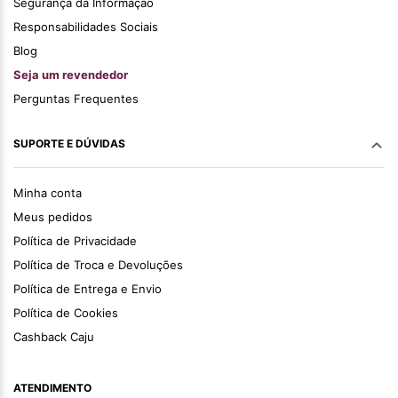
Segurança da Informação
Responsabilidades Sociais
Blog
Seja um revendedor
Perguntas Frequentes
SUPORTE E DÚVIDAS
Minha conta
Meus pedidos
Política de Privacidade
Política de Troca e Devoluções
Política de Entrega e Envio
Política de Cookies
Cashback Caju
ATENDIMENTO