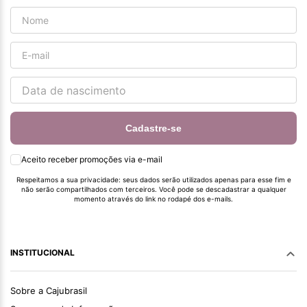
Cadastre-se
Aceito receber promoções via e-mail
Respeitamos a sua privacidade: seus dados serão utilizados apenas para esse fim e
não serão compartilhados com terceiros. Você pode se descadastrar a qualquer
momento através do link no rodapé dos e-mails.
INSTITUCIONAL
Sobre a Cajubrasil