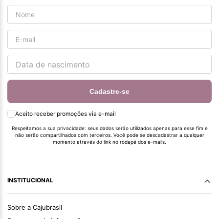
Cadastre-se
Aceito receber promoções via e-mail
Respeitamos a sua privacidade: seus dados serão utilizados apenas para esse fim e
não serão compartilhados com terceiros. Você pode se descadastrar a qualquer
momento através do link no rodapé dos e-mails.
INSTITUCIONAL
Sobre a Cajubrasil