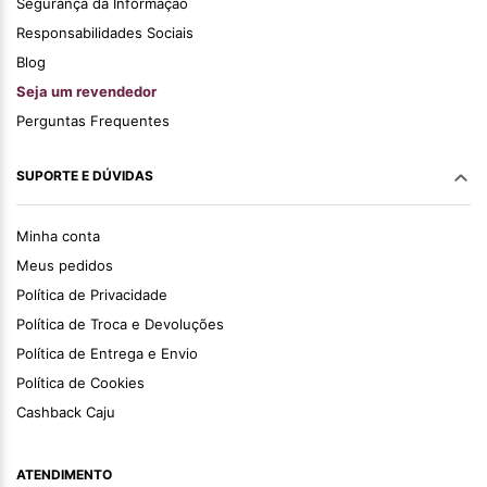
Segurança da Informação
Responsabilidades Sociais
Blog
Seja um revendedor
Perguntas Frequentes
SUPORTE E DÚVIDAS
Minha conta
Meus pedidos
Política de Privacidade
Política de Troca e Devoluções
Política de Entrega e Envio
Política de Cookies
Cashback Caju
ATENDIMENTO