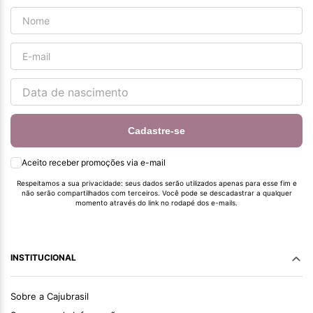
Cadastre-se
Aceito receber promoções via e-mail
Respeitamos a sua privacidade: seus dados serão utilizados apenas para esse fim e
não serão compartilhados com terceiros. Você pode se descadastrar a qualquer
momento através do link no rodapé dos e-mails.
INSTITUCIONAL
Sobre a Cajubrasil