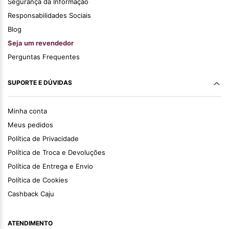
Segurança da Informação
Responsabilidades Sociais
Blog
Seja um revendedor
Perguntas Frequentes
SUPORTE E DÚVIDAS
Minha conta
Meus pedidos
Política de Privacidade
Política de Troca e Devoluções
Política de Entrega e Envio
Política de Cookies
Cashback Caju
ATENDIMENTO