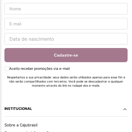
Cadastre-se
Aceito receber promoções via e-mail
Respeitamos a sua privacidade: seus dados serão utilizados apenas para esse fim e
não serão compartilhados com terceiros. Você pode se descadastrar a qualquer
momento através do link no rodapé dos e-mails.
INSTITUCIONAL
Sobre a Cajubrasil