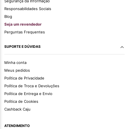
Segurança da Informação
Responsabilidades Sociais
Blog
Seja um revendedor
Perguntas Frequentes
SUPORTE E DÚVIDAS
Minha conta
Meus pedidos
Política de Privacidade
Política de Troca e Devoluções
Política de Entrega e Envio
Política de Cookies
Cashback Caju
ATENDIMENTO