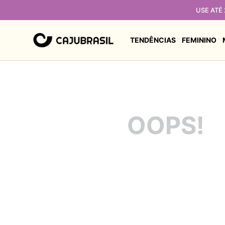
USE ATÉ
TENDÊNCIAS
FEMININO
OOPS!