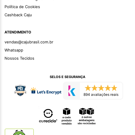
Política de Cookies
Cashback Caju
ATENDIMENTO
vendas@cajubrasil.com.br
Whatsapp
Nossos Tecidos
SELOS E SEGURANÇA
894 avaliações reais