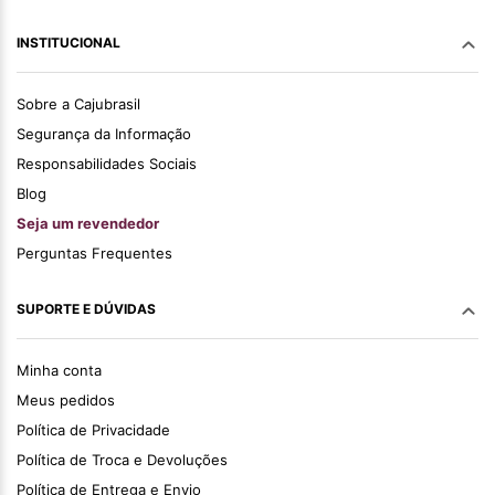
INSTITUCIONAL
Sobre a Cajubrasil
Segurança da Informação
Responsabilidades Sociais
Blog
Seja um revendedor
Perguntas Frequentes
SUPORTE E DÚVIDAS
Minha conta
Meus pedidos
Política de Privacidade
Política de Troca e Devoluções
Política de Entrega e Envio