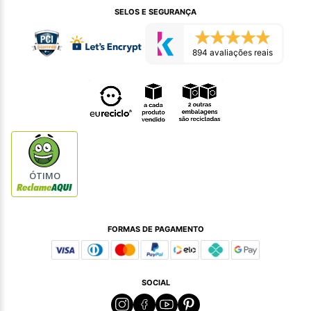
SELOS E SEGURANÇA
894 avaliações reais
ÓTIMO
FORMAS DE PAGAMENTO
SOCIAL