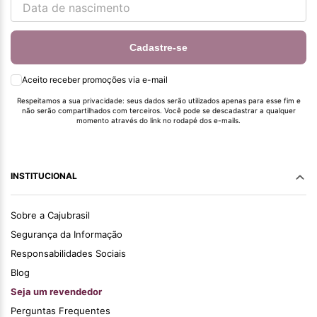
Cadastre-se
Aceito receber promoções via e-mail
Respeitamos a sua privacidade: seus dados serão utilizados apenas para esse fim e
não serão compartilhados com terceiros. Você pode se descadastrar a qualquer
momento através do link no rodapé dos e-mails.
INSTITUCIONAL
Sobre a Cajubrasil
Segurança da Informação
Responsabilidades Sociais
Blog
Seja um revendedor
Perguntas Frequentes