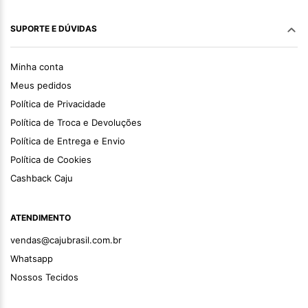
SUPORTE E DÚVIDAS
Minha conta
Meus pedidos
Política de Privacidade
Política de Troca e Devoluções
Política de Entrega e Envio
Política de Cookies
Cashback Caju
ATENDIMENTO
vendas@cajubrasil.com.br
Whatsapp
Nossos Tecidos