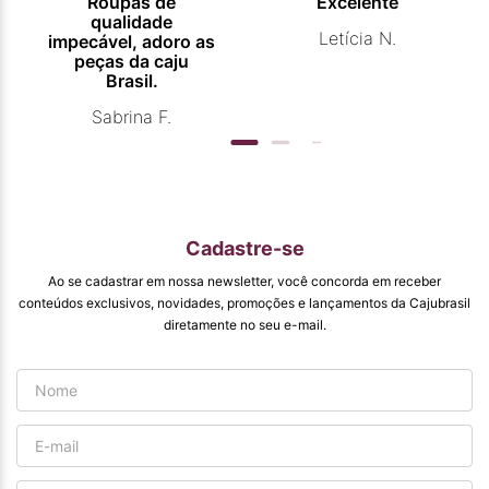
Roupas de
Excelente
qualidade
Letícia N.
impecável, adoro as
peças da caju
Brasil.
Sabrina F.
Cadastre-se
Ao se cadastrar em nossa newsletter, você concorda em receber
conteúdos exclusivos, novidades, promoções e lançamentos da Cajubrasil
diretamente no seu e-mail.