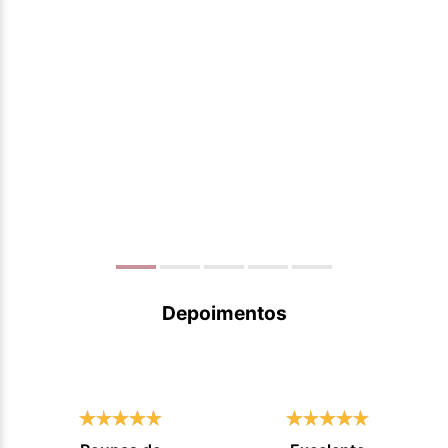
Depoimentos