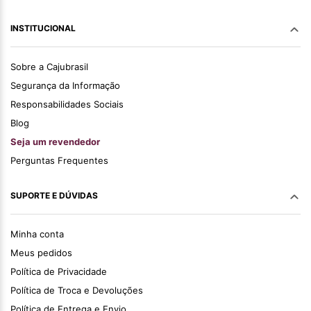
INSTITUCIONAL
Sobre a Cajubrasil
Segurança da Informação
Responsabilidades Sociais
Blog
Seja um revendedor
Perguntas Frequentes
SUPORTE E DÚVIDAS
Minha conta
Meus pedidos
Política de Privacidade
Política de Troca e Devoluções
Política de Entrega e Envio