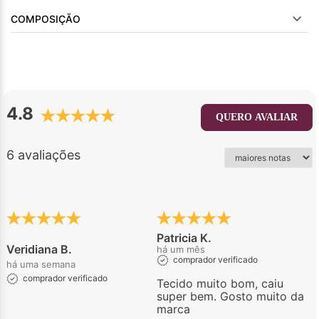
COMPOSIÇÃO
4.8
QUERO AVALIAR
6 avaliações
Patricia K.
Veridiana B.
há um mês
comprador verificado
há uma semana
comprador verificado
Tecido muito bom, caiu
super bem. Gosto muito da
marca