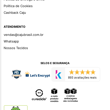
Política de Cookies
Cashback Caju
ATENDIMENTO
vendas@cajubrasil.com.br
Whatsapp
Nossos Tecidos
SELOS E SEGURANÇA
893 avaliações reais