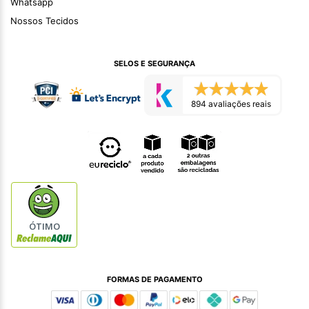
Whatsapp
Nossos Tecidos
SELOS E SEGURANÇA
894 avaliações reais
ÓTIMO
FORMAS DE PAGAMENTO