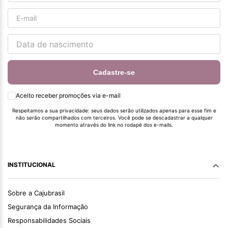
Cadastre-se
Aceito receber promoções via e-mail
Respeitamos a sua privacidade: seus dados serão utilizados apenas para esse fim e
não serão compartilhados com terceiros. Você pode se descadastrar a qualquer
momento através do link no rodapé dos e-mails.
INSTITUCIONAL
Sobre a Cajubrasil
Segurança da Informação
Responsabilidades Sociais