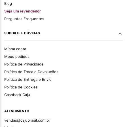
Blog
Seja um revendedor
Perguntas Frequentes
SUPORTE E DÚVIDAS
Minha conta
Meus pedidos
Política de Privacidade
Política de Troca e Devoluções
Política de Entrega e Envio
Política de Cookies
Cashback Caju
ATENDIMENTO
vendas@cajubrasil.com.br