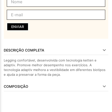
ENVIAR
DESCRIÇÃO COMPLETA
Legging confortável, desenvolvida com tecnologia ketten e
adaptiv. Promove melhor desempenho nos exercícios. A
tecnologia adaptiv melhora a vestibilidade em diferentes biotipos
e ajuda a preservar a forma da peça.
COMPOSIÇÃO