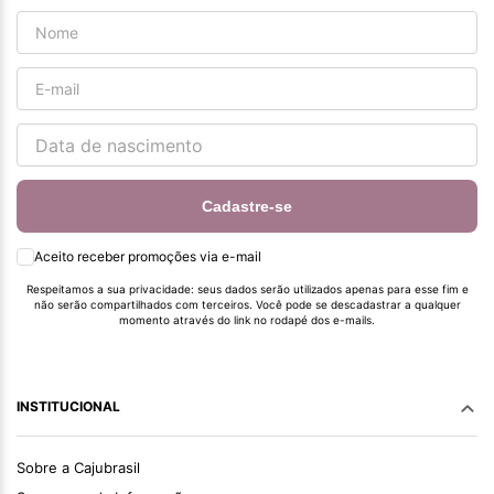
Cadastre-se
Aceito receber promoções via e-mail
Respeitamos a sua privacidade: seus dados serão utilizados apenas para esse fim e
não serão compartilhados com terceiros. Você pode se descadastrar a qualquer
momento através do link no rodapé dos e-mails.
INSTITUCIONAL
Sobre a Cajubrasil