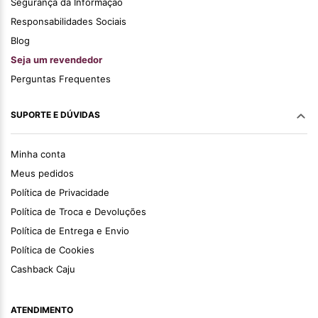
Segurança da Informação
Responsabilidades Sociais
Blog
Seja um revendedor
Perguntas Frequentes
SUPORTE E DÚVIDAS
Minha conta
Meus pedidos
Política de Privacidade
Política de Troca e Devoluções
Política de Entrega e Envio
Política de Cookies
Cashback Caju
ATENDIMENTO