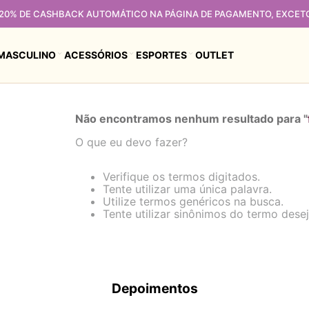
 20% DE CASHBACK AUTOMÁTICO NA PÁGINA DE PAGAMENTO, EXCET
MASCULINO
ACESSÓRIOS
ESPORTES
OUTLET
Não encontramos nenhum resultado para "
O que eu devo fazer?
Verifique os termos digitados.
Tente utilizar uma única palavra.
Utilize termos genéricos na busca.
Tente utilizar sinônimos do termo dese
Depoimentos