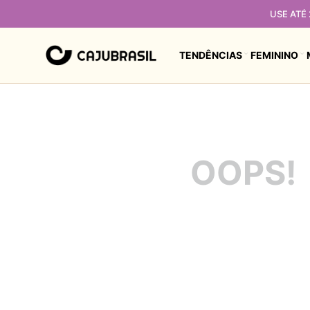
USE ATÉ
TENDÊNCIAS
FEMININO
OOPS!