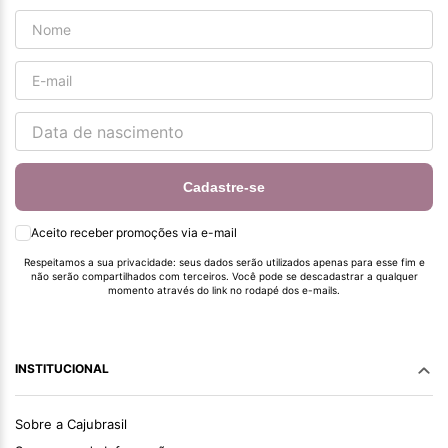
Cadastre-se
Aceito receber promoções via e-mail
Respeitamos a sua privacidade: seus dados serão utilizados apenas para esse fim e
não serão compartilhados com terceiros. Você pode se descadastrar a qualquer
momento através do link no rodapé dos e-mails.
INSTITUCIONAL
Sobre a Cajubrasil