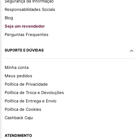
Segurança da Informação
Responsabilidades Sociais
Blog
Seja um revendedor
Perguntas Frequentes
SUPORTE E DÚVIDAS
Minha conta
Meus pedidos
Política de Privacidade
Política de Troca e Devoluções
Política de Entrega e Envio
Política de Cookies
Cashback Caju
ATENDIMENTO