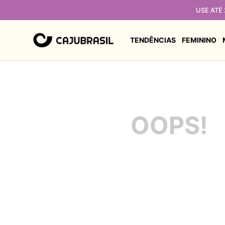
USE ATÉ
TENDÊNCIAS
FEMININO
OOPS!