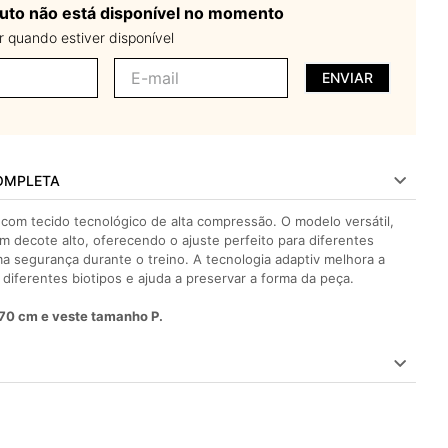
uto não está disponível no momento
 quando estiver disponível
ENVIAR
OMPLETA
 com tecido tecnológico de alta compressão. O modelo versátil,
m decote alto, oferecendo o ajuste perfeito para diferentes
ma segurança durante o treino. A tecnologia adaptiv melhora a
 diferentes biotipos e ajuda a preservar a forma da peça.
70 cm e veste tamanho P.