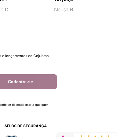
ne D.
Neusa B.
 e lançamentos da Cajubrasil
Cadastre-se
 pode se descadastrar a qualquer
SELOS DE SEGURANÇA