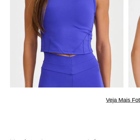
Veja Mais Fo