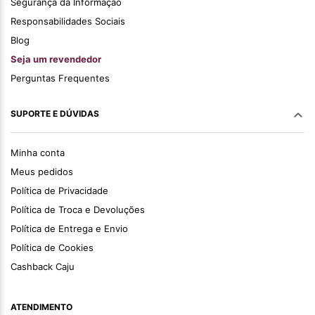
Segurança da Informação
Responsabilidades Sociais
Blog
Seja um revendedor
Perguntas Frequentes
SUPORTE E DÚVIDAS
Minha conta
Meus pedidos
Política de Privacidade
Política de Troca e Devoluções
Política de Entrega e Envio
Política de Cookies
Cashback Caju
ATENDIMENTO