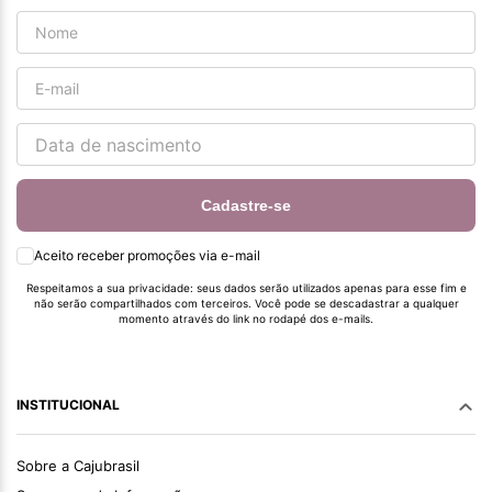
Cadastre-se
Aceito receber promoções via e-mail
Respeitamos a sua privacidade: seus dados serão utilizados apenas para esse fim e
não serão compartilhados com terceiros. Você pode se descadastrar a qualquer
momento através do link no rodapé dos e-mails.
INSTITUCIONAL
Sobre a Cajubrasil