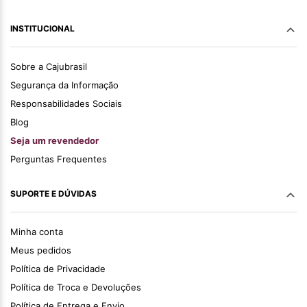
INSTITUCIONAL
Sobre a Cajubrasil
Segurança da Informação
Responsabilidades Sociais
Blog
Seja um revendedor
Perguntas Frequentes
SUPORTE E DÚVIDAS
Minha conta
Meus pedidos
Política de Privacidade
Política de Troca e Devoluções
Política de Entrega e Envio