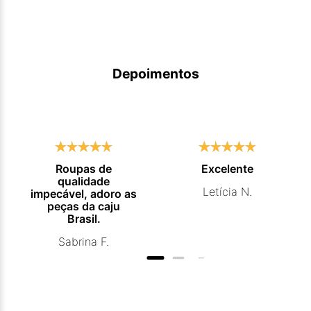
Depoimentos
Roupas de
Excelente
qualidade
Letícia N.
impecável, adoro as
peças da caju
Brasil.
Sabrina F.