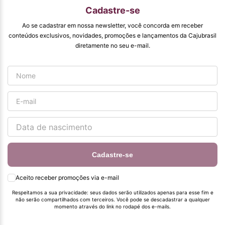
Cadastre-se
Ao se cadastrar em nossa newsletter, você concorda em receber
conteúdos exclusivos, novidades, promoções e lançamentos da Cajubrasil
diretamente no seu e-mail.
Cadastre-se
Aceito receber promoções via e-mail
Respeitamos a sua privacidade: seus dados serão utilizados apenas para esse fim e
não serão compartilhados com terceiros. Você pode se descadastrar a qualquer
momento através do link no rodapé dos e-mails.