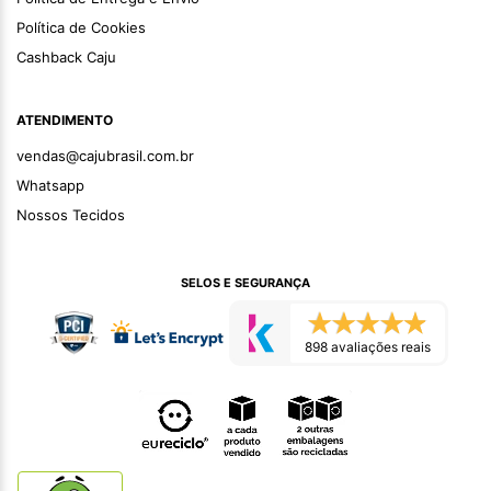
Política de Cookies
Cashback Caju
ATENDIMENTO
vendas@cajubrasil.com.br
Whatsapp
Nossos Tecidos
SELOS E SEGURANÇA
898 avaliações reais