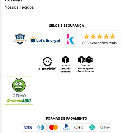
Nossos Tecidos
SELOS E SEGURANÇA
893 avaliações reais
ÓTIMO
FORMAS DE PAGAMENTO