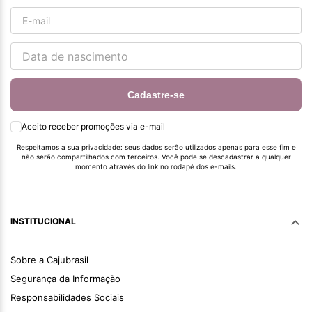
Cadastre-se
Aceito receber promoções via e-mail
Respeitamos a sua privacidade: seus dados serão utilizados apenas para esse fim e
não serão compartilhados com terceiros. Você pode se descadastrar a qualquer
momento através do link no rodapé dos e-mails.
INSTITUCIONAL
Sobre a Cajubrasil
Segurança da Informação
Responsabilidades Sociais