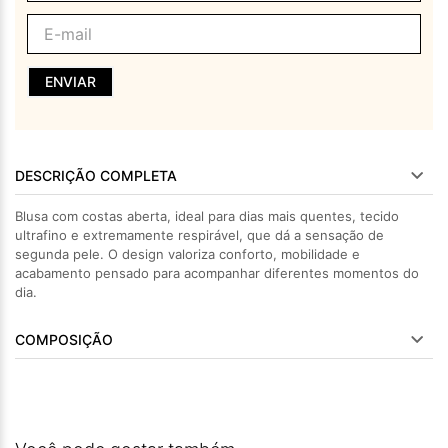
ENVIAR
DESCRIÇÃO COMPLETA
Blusa com costas aberta, ideal para dias mais quentes, tecido
ultrafino e extremamente respirável, que dá a sensação de
segunda pele. O design valoriza conforto, mobilidade e
acabamento pensado para acompanhar diferentes momentos do
dia.
COMPOSIÇÃO