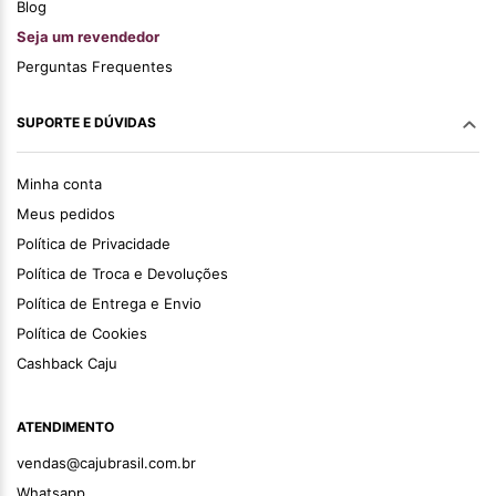
Blog
Seja um revendedor
Perguntas Frequentes
SUPORTE E DÚVIDAS
Minha conta
Meus pedidos
Política de Privacidade
Política de Troca e Devoluções
Política de Entrega e Envio
Política de Cookies
Cashback Caju
ATENDIMENTO
vendas@cajubrasil.com.br
Whatsapp