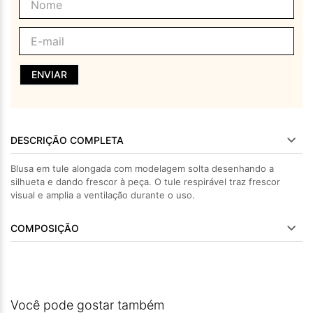
ENVIAR
DESCRIÇÃO COMPLETA
Blusa em tule alongada com modelagem solta desenhando a
silhueta e dando frescor à peça. O tule respirável traz frescor
visual e amplia a ventilação durante o uso.
COMPOSIÇÃO
Você pode gostar também