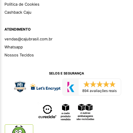
Política de Cookies
Cashback Caju
ATENDIMENTO
vendas@cajubrasil.com.br
Whatsapp
Nossos Tecidos
SELOS E SEGURANÇA
894 avaliações reais