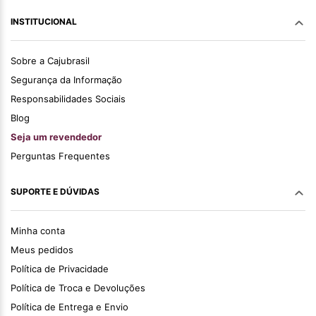
INSTITUCIONAL
Sobre a Cajubrasil
Segurança da Informação
Responsabilidades Sociais
Blog
Seja um revendedor
Perguntas Frequentes
SUPORTE E DÚVIDAS
Minha conta
Meus pedidos
Política de Privacidade
Política de Troca e Devoluções
Política de Entrega e Envio