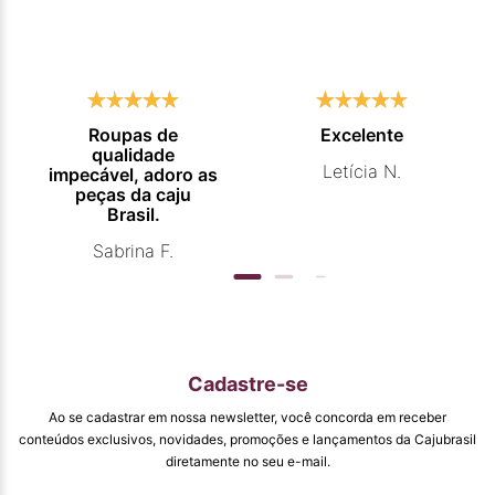
Roupas de
Excelente
qualidade
Letícia N.
impecável, adoro as
peças da caju
Brasil.
Sabrina F.
Cadastre-se
Ao se cadastrar em nossa newsletter, você concorda em receber
conteúdos exclusivos, novidades, promoções e lançamentos da Cajubrasil
diretamente no seu e-mail.