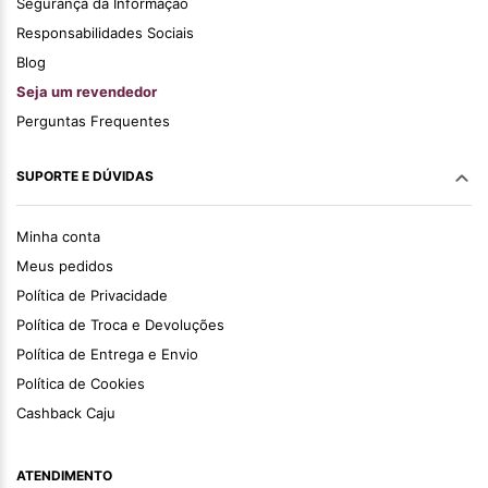
Segurança da Informação
Responsabilidades Sociais
Blog
Seja um revendedor
Perguntas Frequentes
SUPORTE E DÚVIDAS
Minha conta
Meus pedidos
Política de Privacidade
Política de Troca e Devoluções
Política de Entrega e Envio
Política de Cookies
Cashback Caju
ATENDIMENTO