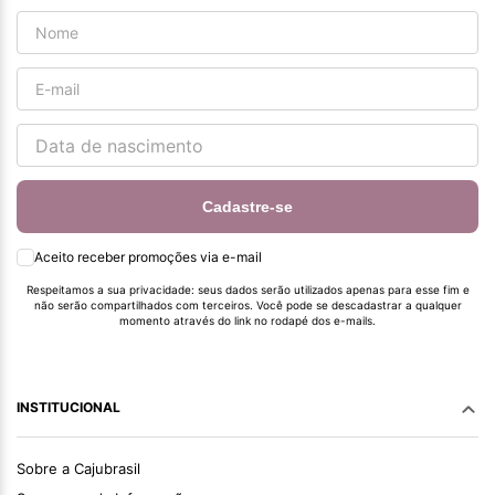
Cadastre-se
Aceito receber promoções via e-mail
Respeitamos a sua privacidade: seus dados serão utilizados apenas para esse fim e
não serão compartilhados com terceiros. Você pode se descadastrar a qualquer
momento através do link no rodapé dos e-mails.
INSTITUCIONAL
Sobre a Cajubrasil