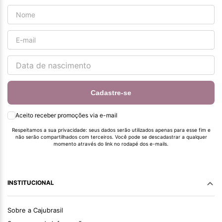
Cadastre-se
Aceito receber promoções via e-mail
Respeitamos a sua privacidade: seus dados serão utilizados apenas para esse fim e
não serão compartilhados com terceiros. Você pode se descadastrar a qualquer
momento através do link no rodapé dos e-mails.
INSTITUCIONAL
Sobre a Cajubrasil