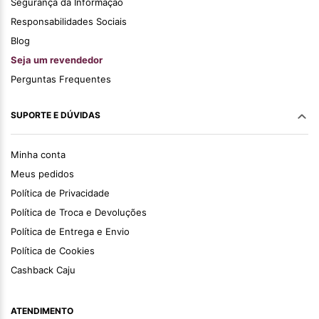
Segurança da Informação
Responsabilidades Sociais
Blog
Seja um revendedor
Perguntas Frequentes
SUPORTE E DÚVIDAS
Minha conta
Meus pedidos
Política de Privacidade
Política de Troca e Devoluções
Política de Entrega e Envio
Política de Cookies
Cashback Caju
ATENDIMENTO