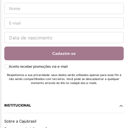
Cadastre-se
Aceito receber promoções via e-mail
Respeitamos a sua privacidade: seus dados serão utilizados apenas para esse fim e
não serão compartilhados com terceiros. Você pode se descadastrar a qualquer
momento através do link no rodapé dos e-mails.
INSTITUCIONAL
Sobre a Cajubrasil