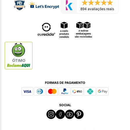
894 avaliações reais
ÓTIMO
FORMAS DE PAGAMENTO
SOCIAL