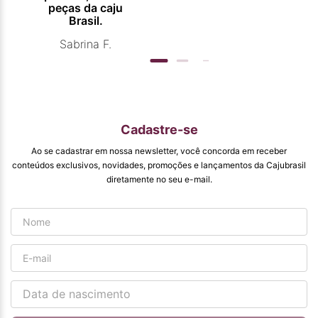
peças da caju
Brasil.
Sabrina F.
Cadastre-se
Ao se cadastrar em nossa newsletter, você concorda em receber
conteúdos exclusivos, novidades, promoções e lançamentos da Cajubrasil
diretamente no seu e-mail.