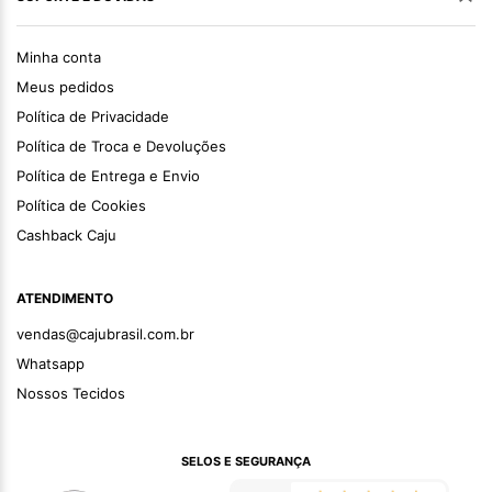
Minha conta
Meus pedidos
Política de Privacidade
Política de Troca e Devoluções
Política de Entrega e Envio
Política de Cookies
Cashback Caju
ATENDIMENTO
vendas@cajubrasil.com.br
Whatsapp
Nossos Tecidos
SELOS E SEGURANÇA