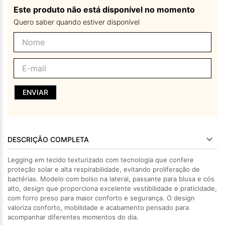
Este produto não está disponível no momento
Quero saber quando estiver disponível
ENVIAR
DESCRIÇÃO COMPLETA
Legging em tecido texturizado com tecnologia que confere
proteção solar e alta respirabilidade, evitando proliferação de
bactérias. Modelo com bolso na lateral, passante para blusa e cós
alto, design que proporciona excelente vestibilidade e praticidade,
com forro preso para maior conforto e segurança. O design
valoriza conforto, mobilidade e acabamento pensado para
acompanhar diferentes momentos do dia.