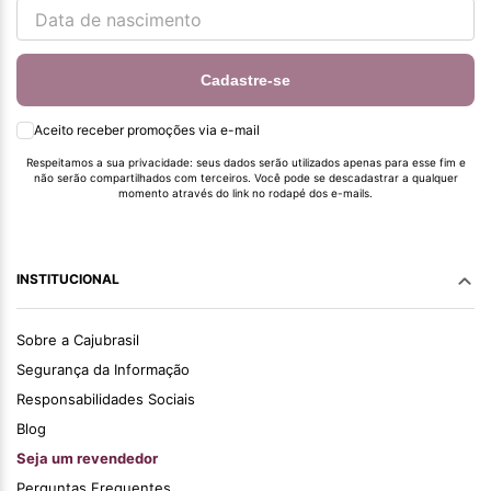
Cadastre-se
Aceito receber promoções via e-mail
Respeitamos a sua privacidade: seus dados serão utilizados apenas para esse fim e
não serão compartilhados com terceiros. Você pode se descadastrar a qualquer
momento através do link no rodapé dos e-mails.
INSTITUCIONAL
Sobre a Cajubrasil
Segurança da Informação
Responsabilidades Sociais
Blog
Seja um revendedor
Perguntas Frequentes