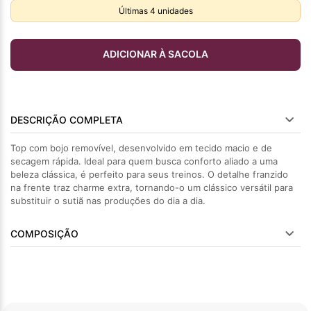
Últimas
4
unidades
ADICIONAR À SACOLA
DESCRIÇÃO COMPLETA
Top com bojo removível, desenvolvido em tecido macio e de
secagem rápida. Ideal para quem busca conforto aliado a uma
beleza clássica, é perfeito para seus treinos. O detalhe franzido
na frente traz charme extra, tornando-o um clássico versátil para
substituir o sutiã nas produções do dia a dia.
COMPOSIÇÃO