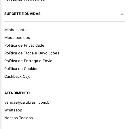
SUPORTE E DÚVIDAS
Minha conta
Meus pedidos
Política de Privacidade
Política de Troca e Devoluções
Política de Entrega e Envio
Política de Cookies
Cashback Caju
ATENDIMENTO
vendas@cajubrasil.com.br
Whatsapp
Nossos Tecidos