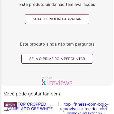
Este produto ainda não tem avaliações
SEJA O PRIMEIRO A AVALIAR
Este produto ainda não tem perguntas
SEJA O PRIMEIRO A PERGUNTAR
Você pode gostar também
25%
OFF