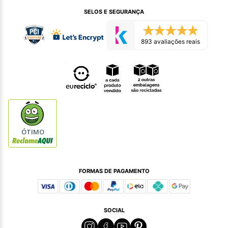
SELOS E SEGURANÇA
893 avaliações reais
ÓTIMO
FORMAS DE PAGAMENTO
SOCIAL