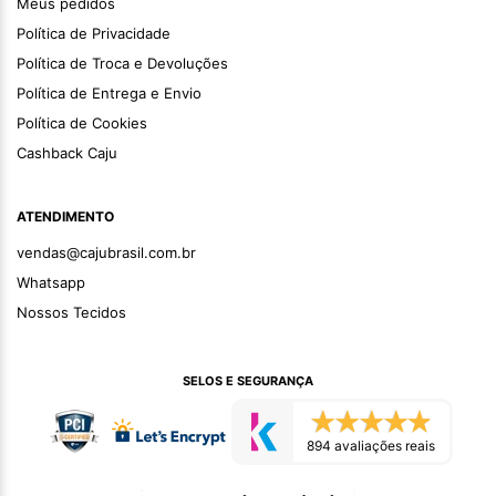
Meus pedidos
Política de Privacidade
Política de Troca e Devoluções
Política de Entrega e Envio
Política de Cookies
Cashback Caju
ATENDIMENTO
vendas@cajubrasil.com.br
Whatsapp
Nossos Tecidos
SELOS E SEGURANÇA
894 avaliações reais