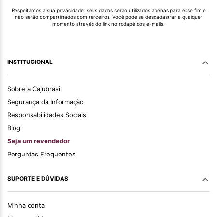
Respeitamos a sua privacidade: seus dados serão utilizados apenas para esse fim e
não serão compartilhados com terceiros. Você pode se descadastrar a qualquer
momento através do link no rodapé dos e-mails.
INSTITUCIONAL
Sobre a Cajubrasil
Segurança da Informação
Responsabilidades Sociais
Blog
Seja um revendedor
Perguntas Frequentes
SUPORTE E DÚVIDAS
Minha conta