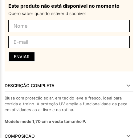
Este produto não está disponível no momento
Quero saber quando estiver disponível
ENVIAR
DESCRIÇÃO COMPLETA
Blusa com proteção solar, em tecido leve e fresco, ideal para
corrida e treino. A proteção UV amplia a funcionalidade da peça
em atividades ao ar livre e na rotina.
Modelo mede 1,70 cm e veste tamanho P.
COMPOSIÇÃO