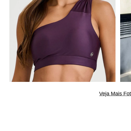
Veja Mais Fo