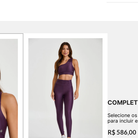
COMPLET
Selecione os
para incluir 
R$ 586,00