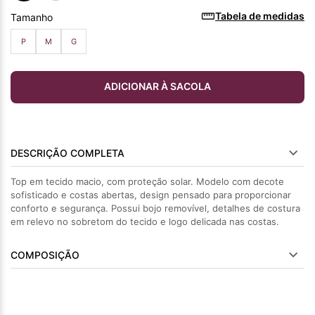
Tabela de medidas
Tamanho
P
M
G
ADICIONAR À SACOLA
DESCRIÇÃO COMPLETA
Top em tecido macio, com proteção solar. Modelo com decote
sofisticado e costas abertas, design pensado para proporcionar
conforto e segurança. Possui bojo removível, detalhes de costura
em relevo no sobretom do tecido e logo delicada nas costas.
COMPOSIÇÃO