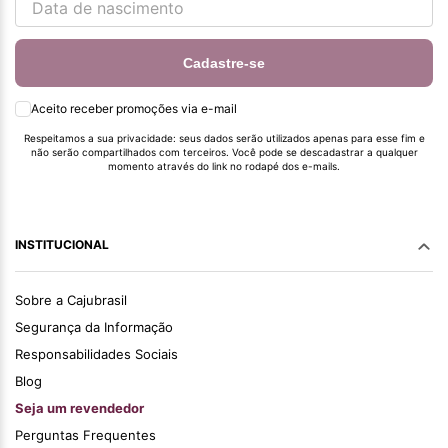
Cadastre-se
Aceito receber promoções via e-mail
Respeitamos a sua privacidade: seus dados serão utilizados apenas para esse fim e
não serão compartilhados com terceiros. Você pode se descadastrar a qualquer
momento através do link no rodapé dos e-mails.
INSTITUCIONAL
Sobre a Cajubrasil
Segurança da Informação
Responsabilidades Sociais
Blog
Seja um revendedor
Perguntas Frequentes