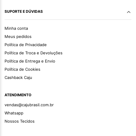
SUPORTE E DÚVIDAS
Minha conta
Meus pedidos
Política de Privacidade
Política de Troca e Devoluções
Política de Entrega e Envio
Política de Cookies
Cashback Caju
ATENDIMENTO
vendas@cajubrasil.com.br
Whatsapp
Nossos Tecidos