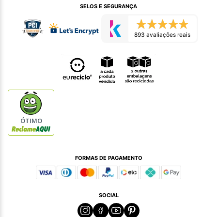
SELOS E SEGURANÇA
893 avaliações reais
ÓTIMO
FORMAS DE PAGAMENTO
SOCIAL