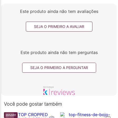
Este produto ainda não tem avaliações
SEJA O PRIMEIRO A AVALIAR
Este produto ainda não tem perguntas
SEJA O PRIMEIRO A PERGUNTAR
Você pode gostar também
25%
OFF