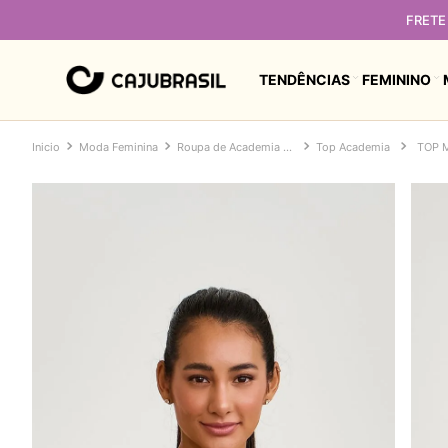
FRETE 
TENDÊNCIAS
FEMININO
Moda Feminina
Roupa de Academia Feminina
Top Academia