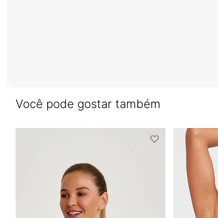
Você pode gostar também