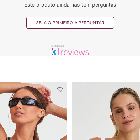
Este produto ainda não tem perguntas
SEJA O PRIMEIRO A PERGUNTAR