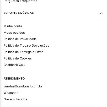
Perguntas Frequentes
SUPORTE E DÚVIDAS
Minha conta
Meus pedidos
Política de Privacidade
Política de Troca e Devoluções
Política de Entrega e Envio
Política de Cookies
Cashback Caju
ATENDIMENTO
vendas@cajubrasil.com.br
Whatsapp
Nossos Tecidos