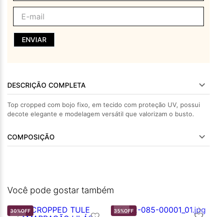
ENVIAR
DESCRIÇÃO COMPLETA
Top cropped com bojo fixo, em tecido com proteção UV, possui
decote elegante e modelagem versátil que valorizam o busto.
COMPOSIÇÃO
Você pode gostar também
30%
OFF
35%
OFF