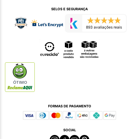
SELOS E SEGURANÇA
893 avaliações reais
ÓTIMO
FORMAS DE PAGAMENTO
SOCIAL