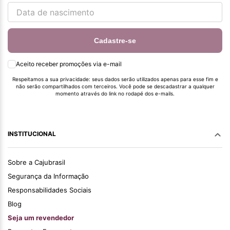
Cadastre-se
Aceito receber promoções via e-mail
Respeitamos a sua privacidade: seus dados serão utilizados apenas para esse fim e
não serão compartilhados com terceiros. Você pode se descadastrar a qualquer
momento através do link no rodapé dos e-mails.
INSTITUCIONAL
Sobre a Cajubrasil
Segurança da Informação
Responsabilidades Sociais
Blog
Seja um revendedor