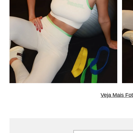
Veja Mais Fo