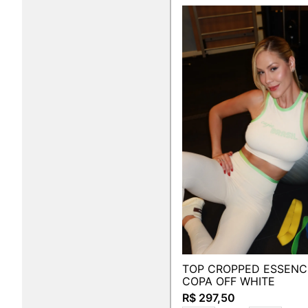
TOP CROPPED ESSENC
COPA OFF WHITE
R$ 297,50