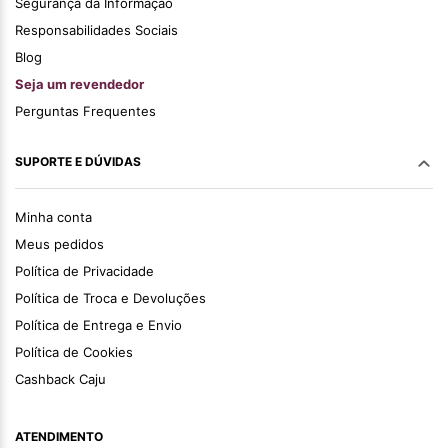
Segurança da Informação
Responsabilidades Sociais
Blog
Seja um revendedor
Perguntas Frequentes
SUPORTE E DÚVIDAS
Minha conta
Meus pedidos
Política de Privacidade
Política de Troca e Devoluções
Política de Entrega e Envio
Política de Cookies
Cashback Caju
ATENDIMENTO