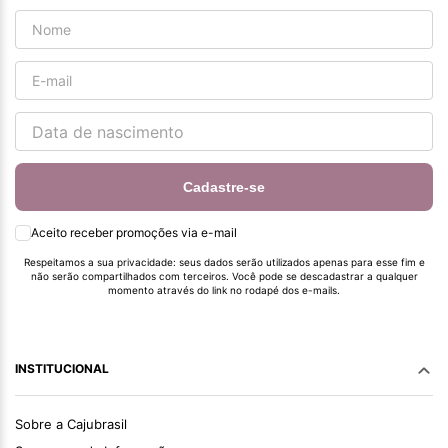
Cadastre-se
Aceito receber promoções via e-mail
Respeitamos a sua privacidade: seus dados serão utilizados apenas para esse fim e
não serão compartilhados com terceiros. Você pode se descadastrar a qualquer
momento através do link no rodapé dos e-mails.
INSTITUCIONAL
Sobre a Cajubrasil