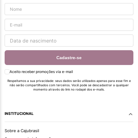
Cadastre-se
Aceito receber promoções via e-mail
Respeitamos a sua privacidade: seus dados serão utilizados apenas para esse fim e
não serão compartilhados com terceiros. Você pode se descadastrar a qualquer
momento através do link no rodapé dos e-mails.
INSTITUCIONAL
Sobre a Cajubrasil