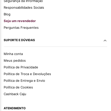
Segurança da Informação
Responsabilidades Sociais
Blog
Seja um revendedor
Perguntas Frequentes
SUPORTE E DÚVIDAS
Minha conta
Meus pedidos
Política de Privacidade
Política de Troca e Devoluções
Política de Entrega e Envio
Política de Cookies
Cashback Caju
ATENDIMENTO