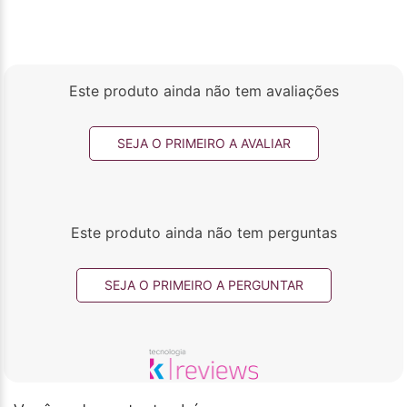
Este produto ainda não tem avaliações
SEJA O PRIMEIRO A AVALIAR
Este produto ainda não tem perguntas
SEJA O PRIMEIRO A PERGUNTAR