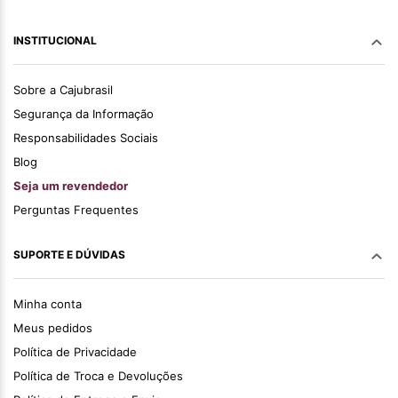
INSTITUCIONAL
Sobre a Cajubrasil
Segurança da Informação
Responsabilidades Sociais
Blog
Seja um revendedor
Perguntas Frequentes
SUPORTE E DÚVIDAS
Minha conta
Meus pedidos
Política de Privacidade
Política de Troca e Devoluções