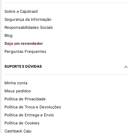
Sobre a Cajubrasil
Segurança da Informação
Responsabilidades Sociais
Blog
Seja um revendedor
Perguntas Frequentes
SUPORTE E DÚVIDAS
Minha conta
Meus pedidos
Política de Privacidade
Política de Troca e Devoluções
Política de Entrega e Envio
Política de Cookies
Cashback Caju