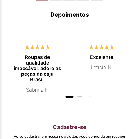
Depoimentos
Roupas de
Excelente
qualidade
Letícia N.
impecável, adoro as
peças da caju
Brasil.
Sabrina F.
Cadastre-se
Ao se cadastrar em nossa newsletter, você concorda em receber