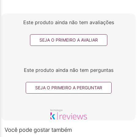
Este produto ainda não tem avaliações
SEJA O PRIMEIRO A AVALIAR
Este produto ainda não tem perguntas
SEJA O PRIMEIRO A PERGUNTAR
Você pode gostar também