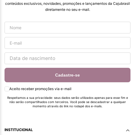
conteúdos exclusivos, novidades, promoções e lançamentos da Cajubrasil
diretamente no seu e-mail.
Cadastre-se
Aceito receber promoções via e-mail
Respeitamos a sua privacidade: seus dados serão utilizados apenas para esse fim e
não serão compartilhados com terceiros. Você pode se descadastrar a qualquer
momento através do link no rodapé dos e-mails.
INSTITUCIONAL