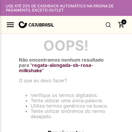
USE ATÉ 20% DE CASHBACK AUTOMÁTICO NA PÁGINA DE
PAGAMENTO, EXCETO OUTLET
0
OOPS!
Não encontramos nenhum resultado
para "
regata-alongada-sb-rosa-
milkshake
"
O que eu devo fazer?
Verifique os termos digitados.
Tente utilizar uma única palavra.
Utilize termos genéricos na busca.
Tente utilizar sinônimos do termo
desejado.