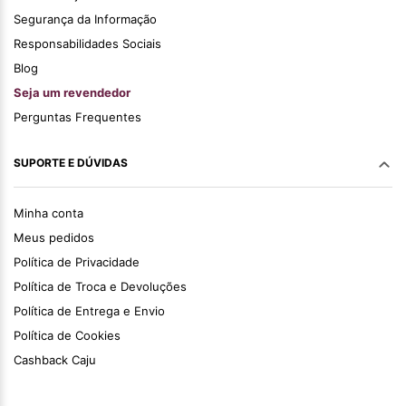
Segurança da Informação
Responsabilidades Sociais
Blog
Seja um revendedor
Perguntas Frequentes
SUPORTE E DÚVIDAS
Minha conta
Meus pedidos
Política de Privacidade
Política de Troca e Devoluções
Política de Entrega e Envio
Política de Cookies
Cashback Caju