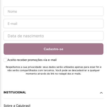
Cadastre-se
Aceito receber promoções via e-mail
Respeitamos a sua privacidade: seus dados serão utilizados apenas para esse fim e
não serão compartilhados com terceiros. Você pode se descadastrar a qualquer
momento através do link no rodapé dos e-mails.
INSTITUCIONAL
Sobre a Cajubrasil