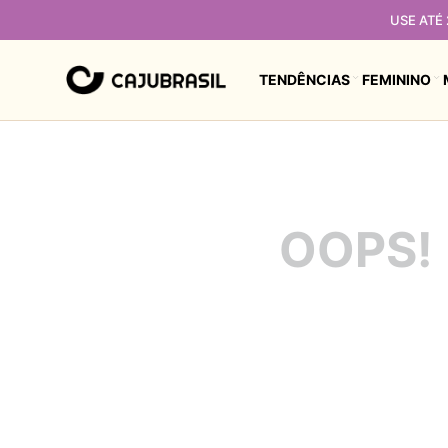
USE ATÉ
TENDÊNCIAS
FEMININO
OOPS!