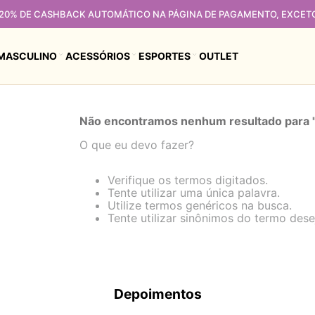
 20% DE CASHBACK AUTOMÁTICO NA PÁGINA DE PAGAMENTO, EXCET
MASCULINO
ACESSÓRIOS
ESPORTES
OUTLET
Não encontramos nenhum resultado para 
O que eu devo fazer?
Verifique os termos digitados.
Tente utilizar uma única palavra.
Utilize termos genéricos na busca.
Tente utilizar sinônimos do termo dese
Depoimentos