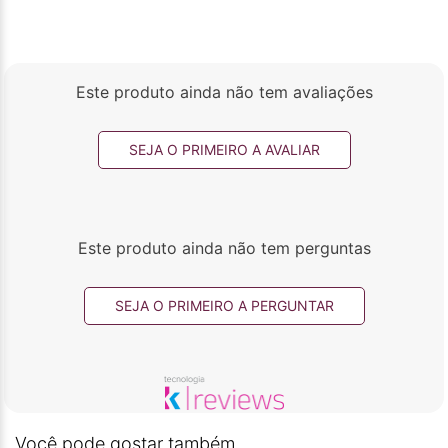
Este produto ainda não tem avaliações
SEJA O PRIMEIRO A AVALIAR
Este produto ainda não tem perguntas
SEJA O PRIMEIRO A PERGUNTAR
Você pode gostar também