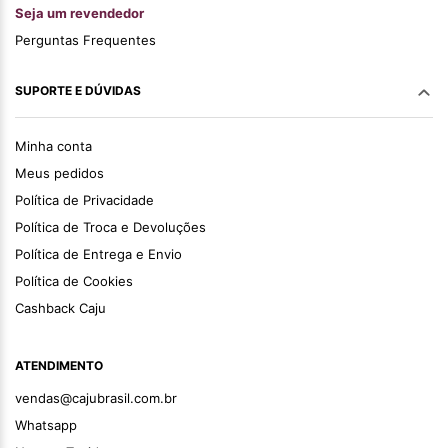
Seja um revendedor
Perguntas Frequentes
SUPORTE E DÚVIDAS
Minha conta
Meus pedidos
Política de Privacidade
Política de Troca e Devoluções
Política de Entrega e Envio
Política de Cookies
Cashback Caju
ATENDIMENTO
vendas@cajubrasil.com.br
Whatsapp