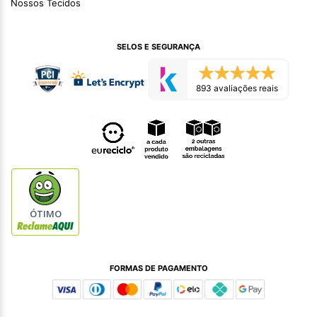
Nossos Tecidos
SELOS E SEGURANÇA
893 avaliações reais
ÓTIMO
FORMAS DE PAGAMENTO