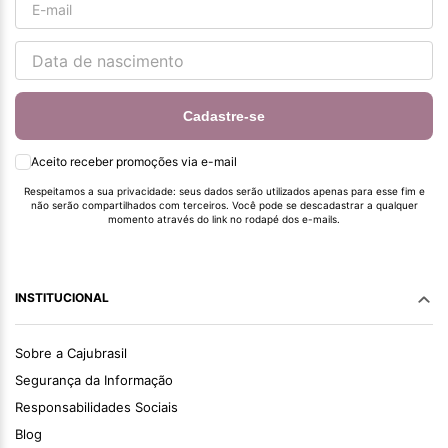
Cadastre-se
Aceito receber promoções via e-mail
Respeitamos a sua privacidade: seus dados serão utilizados apenas para esse fim e
não serão compartilhados com terceiros. Você pode se descadastrar a qualquer
momento através do link no rodapé dos e-mails.
INSTITUCIONAL
Sobre a Cajubrasil
Segurança da Informação
Responsabilidades Sociais
Blog