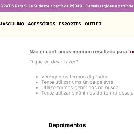
GRÁTIS Para Sul e Sudeste a partir de R$349 - Demais regiões a partir d
MASCULINO
ACESSÓRIOS
ESPORTES
OUTLET
Não encontramos nenhum resultado para "
o
O que eu devo fazer?
Verifique os termos digitados.
Tente utilizar uma única palavra.
Utilize termos genéricos na busca.
Tente utilizar sinônimos do termo deseja
Depoimentos