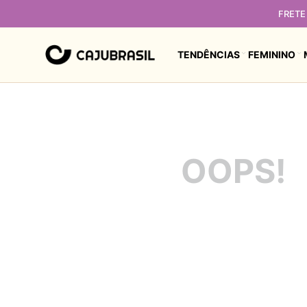
FRETE 
TENDÊNCIAS
FEMININO
OOPS!